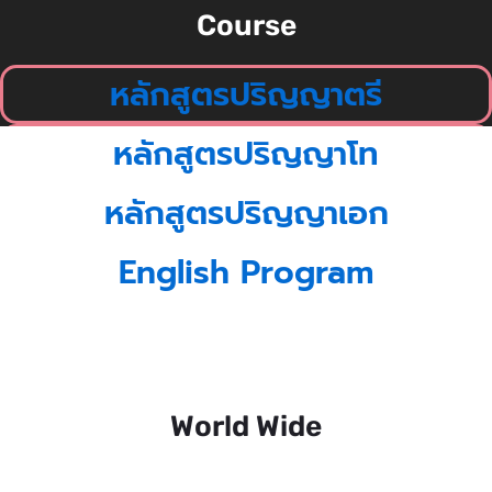
Course
หลักสูตรปริญญาตรี
หลักสูตรปริญญาโท
หลักสูตรปริญญาเอก
English Program
Communication ❤️
World Wide