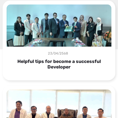
23/04/2568
Helpful tips for become a successful
Developer