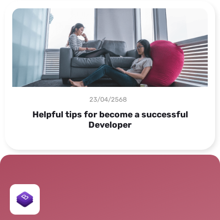
23/04/2568
Helpful tips for become a successful
Developer