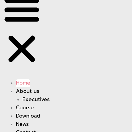
Home
About us
Executives
Course
Download
News