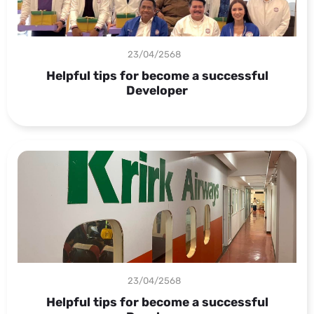
23/04/2568
Helpful tips for become a successful
Developer
23/04/2568
Helpful tips for become a successful