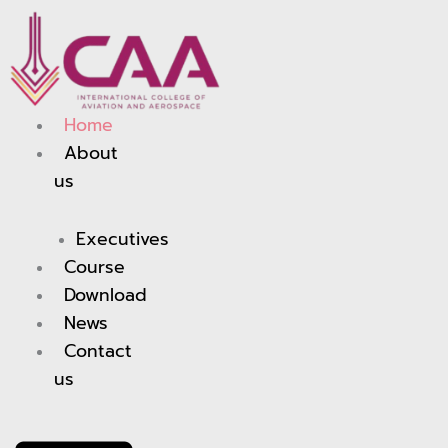
Skip
to
content
Home
About
us
Executives
Course
Download
News
Contact
us