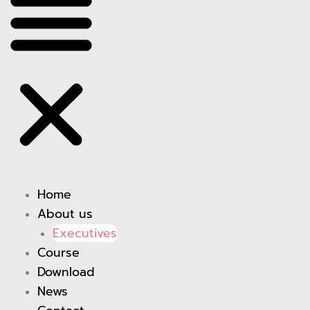
Home
About us
Executives
Course
Download
News