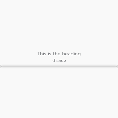
This is the heading
ตำแหน่ง