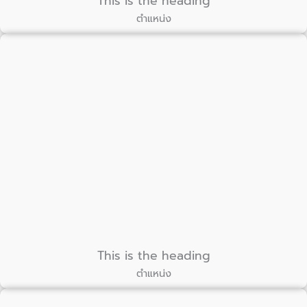
This is the heading
ตำแหน่ง
This is the heading
ตำแหน่ง