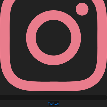
Twitter