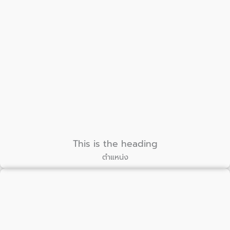
This is the heading
ตำแหน่ง