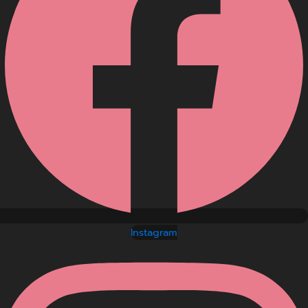
Instagram