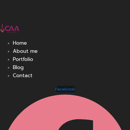
Home
About me
Portfolio
Blog
Contact
Facebook