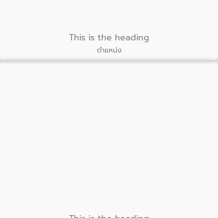
This is the heading
ตำแหน่ง