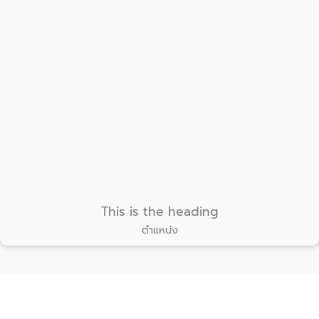
This is the heading
ตำแหน่ง