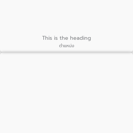
This is the heading
ตำแหน่ง