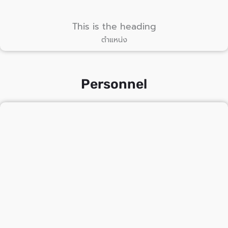
This is the heading
ตำแหน่ง
Personnel