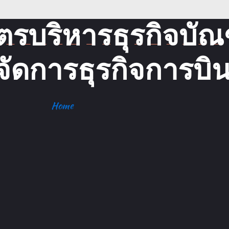
ูตรบริหารธุรกิจบั
จัดการธุรกิจการบิ
Home