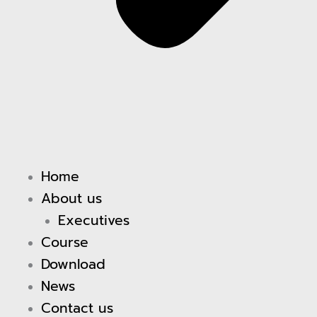
Home
About us
Executives
Course
Download
News
Contact us